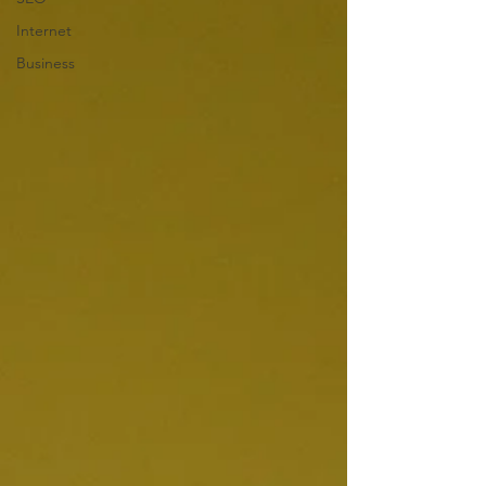
Internet
Business