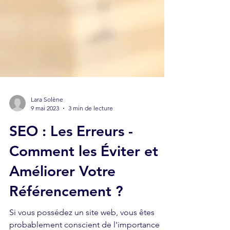
Lara Solène
9 mai 2023
3 min de lecture
SEO : Les Erreurs -
Comment les Éviter et
Améliorer Votre
Référencement ?
Si vous possédez un site web, vous êtes