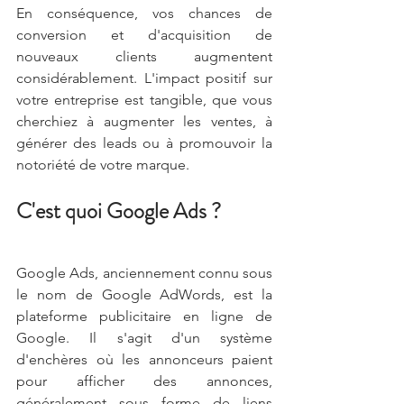
En conséquence, vos chances de 
conversion et d'acquisition de 
nouveaux clients augmentent 
considérablement. L'impact positif sur 
votre entreprise est tangible, que vous 
cherchiez à augmenter les ventes, à 
générer des leads ou à promouvoir la 
notoriété de votre marque.
C'est quoi Google Ads ?
Google Ads, anciennement connu sous 
le nom de Google AdWords, est la 
plateforme publicitaire en ligne de 
Google. Il s'agit d'un système 
d'enchères où les annonceurs paient 
pour afficher des annonces, 
généralement sous forme de liens 