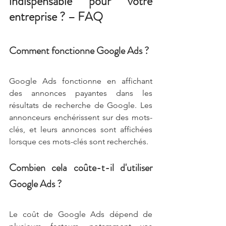
indispensable pour votre 
entreprise ? – FAQ
Comment fonctionne Google Ads ?
Google Ads fonctionne en affichant 
des annonces payantes dans les 
résultats de recherche de Google. Les 
annonceurs enchérissent sur des mots-
clés, et leurs annonces sont affichées 
lorsque ces mots-clés sont recherchés.
Combien cela coûte-t-il d'utiliser 
Google Ads ?
Le coût de Google Ads dépend de 