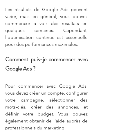
Les résultats de Google Ads peuvent 
varier, mais en général, vous pouvez 
commencer à voir des résultats en 
quelques semaines. Cependant, 
l'optimisation continue est essentielle 
pour des performances maximales.
Comment puis-je commencer avec 
Google Ads ?
Pour commencer avec Google Ads, 
vous devez créer un compte, configurer 
votre campagne, sélectionner des 
mots-clés, créer des annonces, et 
définir votre budget. Vous pouvez 
également obtenir de l'aide auprès de 
professionnels du marketing.