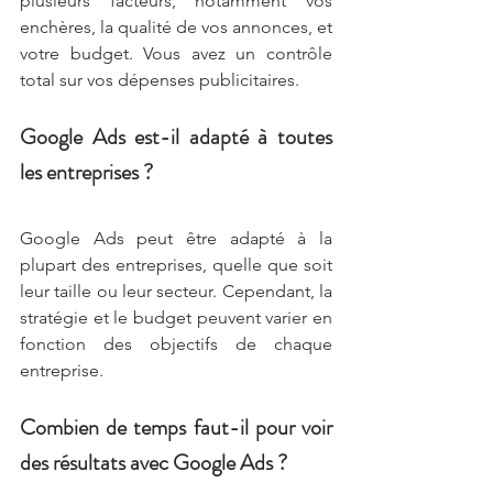
plusieurs facteurs, notamment vos 
enchères, la qualité de vos annonces, et 
votre budget. Vous avez un contrôle 
total sur vos dépenses publicitaires.
Google Ads est-il adapté à toutes 
les entreprises ?
Google Ads peut être adapté à la 
plupart des entreprises, quelle que soit 
leur taille ou leur secteur. Cependant, la 
stratégie et le budget peuvent varier en 
fonction des objectifs de chaque 
entreprise.
Combien de temps faut-il pour voir 
des résultats avec Google Ads ?