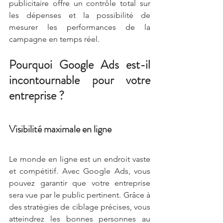
publicitaire offre un contrôle total sur 
les dépenses et la possibilité de 
mesurer les performances de la 
campagne en temps réel.
Pourquoi Google Ads est-il 
incontournable pour votre 
entreprise ?
Visibilité maximale en ligne
Le monde en ligne est un endroit vaste 
et compétitif. Avec Google Ads, vous 
pouvez garantir que votre entreprise 
sera vue par le public pertinent. Grâce à 
des stratégies de ciblage précises, vous 
atteindrez les bonnes personnes au 