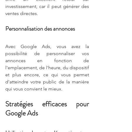
investissement, car il peut générer des 
ventes directes.
Personnalisation des annonces
Avec Google Ads, vous avez la 
possibilité de personnaliser vos 
annonces en fonction de 
l'emplacement, de l'heure, du dispositif 
et plus encore, ce qui vous permet 
d'atteindre votre public de la manière 
qui vous convient le mieux.
Stratégies efficaces pour 
Google Ads