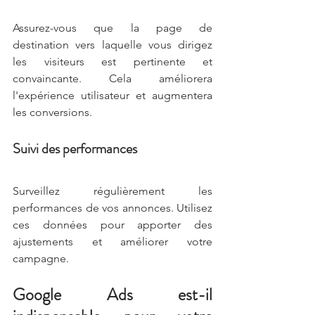
Assurez-vous que la page de 
destination vers laquelle vous dirigez 
les visiteurs est pertinente et 
convaincante. Cela améliorera 
l'expérience utilisateur et augmentera 
les conversions.
Suivi des performances
Surveillez régulièrement les 
performances de vos annonces. Utilisez 
ces données pour apporter des 
ajustements et améliorer votre 
campagne.
Google Ads est-il 