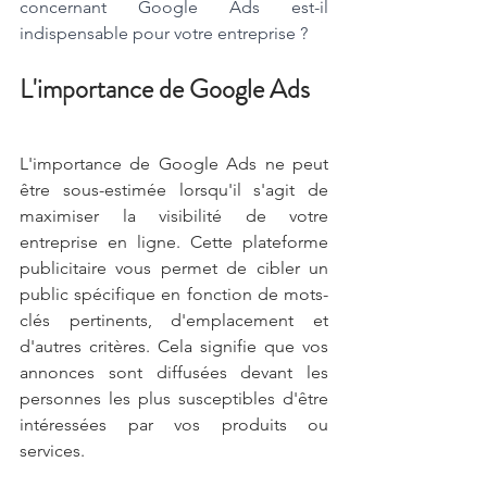
concernant Google Ads est-il 
indispensable pour votre entreprise ?
L'importance de Google Ads
L'importance de Google Ads ne peut 
être sous-estimée lorsqu'il s'agit de 
maximiser la visibilité de votre 
entreprise en ligne. Cette plateforme 
publicitaire vous permet de cibler un 
public spécifique en fonction de mots-
clés pertinents, d'emplacement et 
d'autres critères. Cela signifie que vos 
annonces sont diffusées devant les 
personnes les plus susceptibles d'être 
intéressées par vos produits ou 
services. 