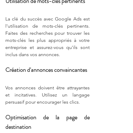
Utilisation de mots-clés pertinents
La clé du succès avec Google Ads est 
l'utilisation de mots-clés pertinents. 
Faites des recherches pour trouver les 
mots-clés les plus appropriés à votre 
entreprise et assurez-vous qu'ils sont 
inclus dans vos annonces.
Création d'annonces convaincantes
Vos annonces doivent être attrayantes 
et incitatives. Utilisez un langage 
persuasif pour encourager les clics.
Optimisation de la page de 
destination