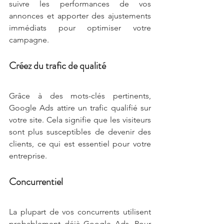
suivre les performances de vos 
annonces et apporter des ajustements 
immédiats pour optimiser votre 
campagne.
Créez du trafic de qualité
Grâce à des mots-clés pertinents, 
Google Ads attire un trafic qualifié sur 
votre site. Cela signifie que les visiteurs 
sont plus susceptibles de devenir des 
clients, ce qui est essentiel pour votre 
entreprise.
Concurrentiel
La plupart de vos concurrents utilisent 
probablement déjà Google Ads. Pour 