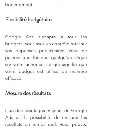
bon moment.
Flexibilité budgétaire
Google Ads s'adapte à tous les 
budgets. Vous avez un contrôle total sur 
vos dépenses publicitaires. Vous ne 
paierez que lorsque quelqu'un clique 
sur votre annonce, ce qui signifie que 
votre budget est utilisé de manière 
efficace.
Mesure des résultats
L'un des avantages majeurs de Google 
Ads est la possibilité de mesurer les 
résultats en temps réel. Vous pouvez 