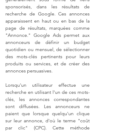
sponsorisés, dans les résultats de 
recherche de Google. Ces annonces 
apparaissent en haut ou en bas de la 
page de résultats, marquées comme 
"Annonce." Google Ads permet aux 
annonceurs de définir un budget 
quotidien ou mensuel, de sélectionner 
des mots-clés pertinents pour leurs 
produits ou services, et de créer des 
annonces persuasives. 
Lorsqu'un utilisateur effectue une 
recherche en utilisant l'un de ces mots-
clés, les annonces correspondantes 
sont diffusées. Les annonceurs ne 
paient que lorsque quelqu'un clique 
sur leur annonce, d'où le terme "coût 
par clic" (CPC). Cette méthode 