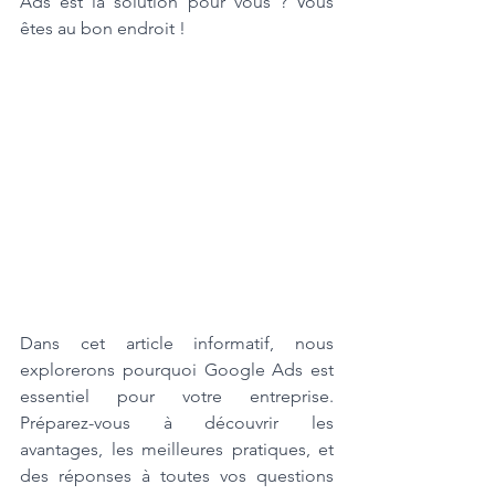
Ads est la solution pour vous ? Vous 
êtes au bon endroit ! 
Dans cet article informatif, nous 
explorerons pourquoi Google Ads est 
essentiel pour votre entreprise. 
Préparez-vous à découvrir les 
avantages, les meilleures pratiques, et 
des réponses à toutes vos questions 