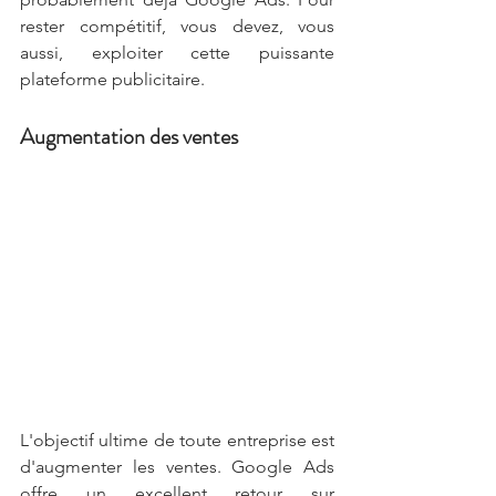
rester compétitif, vous devez, vous 
aussi, exploiter cette puissante 
plateforme publicitaire.
Augmentation des ventes
L'objectif ultime de toute entreprise est 
d'augmenter les ventes. Google Ads 
offre un excellent retour sur 