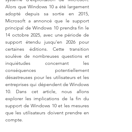
Alors que Windows 10 a été largement 
adopté depuis sa sortie en 2015, 
Microsoft a annoncé que le support 
principal de Windows 10 prendra fin le 
14 octobre 2025, avec une période de 
support étendu jusqu'en 2026 pour 
certaines éditions. Cette transition 
soulève de nombreuses questions et 
inquiétudes concernant les 
conséquences potentiellement 
désastreuses pour les utilisateurs et les 
entreprises qui dépendent de Windows 
10. Dans cet article, nous allons 
explorer les implications de la fin du 
support de Windows 10 et les mesures 
que les utilisateurs doivent prendre en 
compte.