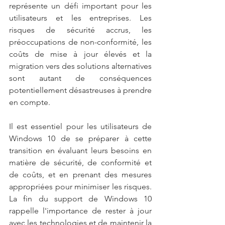
représente un défi important pour les 
utilisateurs et les entreprises. Les 
risques de sécurité accrus, les 
préoccupations de non-conformité, les 
coûts de mise à jour élevés et la 
migration vers des solutions alternatives 
sont autant de conséquences 
potentiellement désastreuses à prendre 
en compte.
Il est essentiel pour les utilisateurs de 
Windows 10 de se préparer à cette 
transition en évaluant leurs besoins en 
matière de sécurité, de conformité et 
de coûts, et en prenant des mesures 
appropriées pour minimiser les risques. 
La fin du support de Windows 10 
rappelle l'importance de rester à jour 
avec les technologies et de maintenir la 