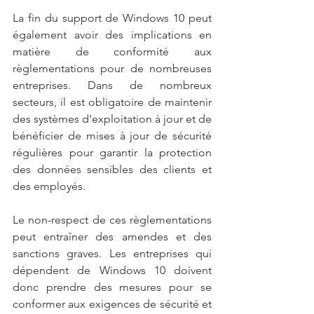
La fin du support de Windows 10 peut 
également avoir des implications en 
matière de conformité aux 
règlementations pour de nombreuses 
entreprises. Dans de nombreux 
secteurs, il est obligatoire de maintenir 
des systèmes d'exploitation à jour et de 
bénéficier de mises à jour de sécurité 
régulières pour garantir la protection 
des données sensibles des clients et 
des employés.
Le non-respect de ces règlementations 
peut entraîner des amendes et des 
sanctions graves. Les entreprises qui 
dépendent de Windows 10 doivent 
donc prendre des mesures pour se 
conformer aux exigences de sécurité et 