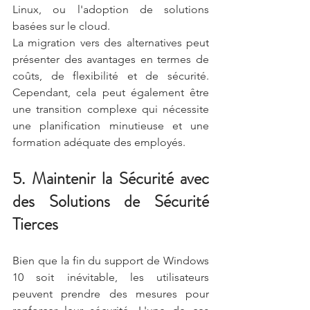
Linux, ou l'adoption de solutions 
basées sur le cloud.
La migration vers des alternatives peut 
présenter des avantages en termes de 
coûts, de flexibilité et de sécurité. 
Cependant, cela peut également être 
une transition complexe qui nécessite 
une planification minutieuse et une 
formation adéquate des employés.
5. Maintenir la Sécurité avec 
des Solutions de Sécurité 
Tierces
Bien que la fin du support de Windows 
10 soit inévitable, les utilisateurs 
peuvent prendre des mesures pour 