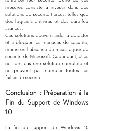
renforcer leur sécurité. L'une de ces 
mesures consiste à investir dans des 
solutions de sécurité tierces, telles que 
des logiciels antivirus et des pare-feu 
avancés.
Ces solutions peuvent aider à détecter 
et à bloquer les menaces de sécurité, 
même en l'absence de mises à jour de 
sécurité de Microsoft. Cependant, elles 
ne sont pas une solution complète et 
ne peuvent pas combler toutes les 
failles de sécurité.
Conclusion : Préparation à la 
Fin du Support de Windows 
10
La fin du support de Windows 10 