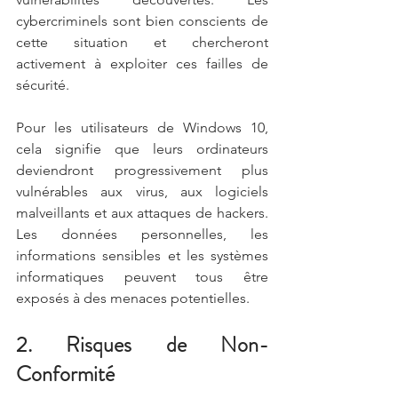
cybercriminels sont bien conscients de 
cette situation et chercheront 
activement à exploiter ces failles de 
sécurité.
Pour les utilisateurs de Windows 10, 
cela signifie que leurs ordinateurs 
deviendront progressivement plus 
vulnérables aux virus, aux logiciels 
malveillants et aux attaques de hackers. 
Les données personnelles, les 
informations sensibles et les systèmes 
informatiques peuvent tous être 
exposés à des menaces potentielles.
2. Risques de Non-
Conformité