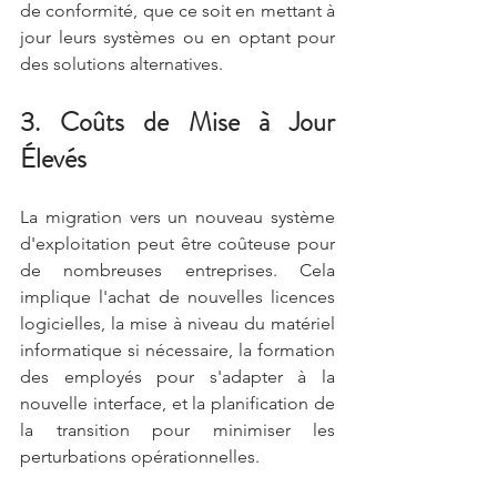
de conformité, que ce soit en mettant à 
jour leurs systèmes ou en optant pour 
des solutions alternatives.
3. Coûts de Mise à Jour 
Élevés
La migration vers un nouveau système 
d'exploitation peut être coûteuse pour 
de nombreuses entreprises. Cela 
implique l'achat de nouvelles licences 
logicielles, la mise à niveau du matériel 
informatique si nécessaire, la formation 
des employés pour s'adapter à la 
nouvelle interface, et la planification de 
la transition pour minimiser les 
perturbations opérationnelles.