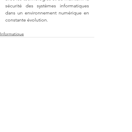
sécurité des systèmes informatiques 
dans un environnement numérique en 
constante évolution.
Informatique
Voir tout
Posts récents