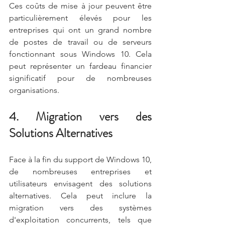
Ces coûts de mise à jour peuvent être 
particulièrement élevés pour les 
entreprises qui ont un grand nombre 
de postes de travail ou de serveurs 
fonctionnant sous Windows 10. Cela 
peut représenter un fardeau financier 
significatif pour de nombreuses 
organisations.
4. Migration vers des 
Solutions Alternatives
Face à la fin du support de Windows 10, 
de nombreuses entreprises et 
utilisateurs envisagent des solutions 
alternatives. Cela peut inclure la 
migration vers des systèmes 
d'exploitation concurrents, tels que 