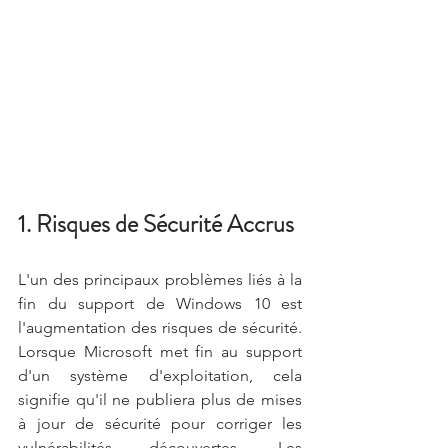
1. Risques de Sécurité Accrus
L'un des principaux problèmes liés à la 
fin du support de Windows 10 est 
l'augmentation des risques de sécurité. 
Lorsque Microsoft met fin au support 
d'un système d'exploitation, cela 
signifie qu'il ne publiera plus de mises 
à jour de sécurité pour corriger les 
vulnérabilités découvertes. Les 