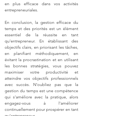
en plus efficace dans vos activités 
entrepreneuriales.
En conclusion, la gestion efficace du 
temps et des priorités est un élément 
essentiel de la réussite en tant 
qu'entrepreneur. En établissant des 
objectifs clairs, en priorisant les tâches, 
en planifiant méthodiquement, en 
évitant la procrastination et en utilisant 
les bonnes stratégies, vous pouvez 
maximiser votre productivité et 
atteindre vos objectifs professionnels 
avec succès. N'oubliez pas que la 
gestion du temps est une compétence 
qui s'améliore avec la pratique, alors 
engagez-vous à l'améliorer 
continuellement pour prospérer en tant 
qu'entrepreneur.