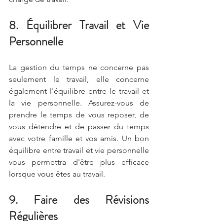
8. Équilibrer Travail et Vie 
Personnelle
La gestion du temps ne concerne pas 
seulement le travail, elle concerne 
également l'équilibre entre le travail et 
la vie personnelle. Assurez-vous de 
prendre le temps de vous reposer, de 
vous détendre et de passer du temps 
avec votre famille et vos amis. Un bon 
équilibre entre travail et vie personnelle 
vous permettra d'être plus efficace 
lorsque vous êtes au travail.
9. Faire des Révisions 
Régulières