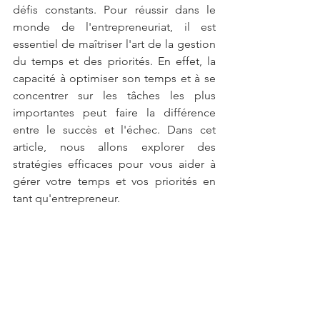
défis constants. Pour réussir dans le 
monde de l'entrepreneuriat, il est 
essentiel de maîtriser l'art de la gestion 
du temps et des priorités. En effet, la 
capacité à optimiser son temps et à se 
concentrer sur les tâches les plus 
importantes peut faire la différence 
entre le succès et l'échec. Dans cet 
article, nous allons explorer des 
stratégies efficaces pour vous aider à 
gérer votre temps et vos priorités en 
tant qu'entrepreneur.