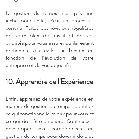
La gestion du temps n'est pas une 
tâche ponctuelle, c'est un processus 
continu. Faites des révisions régulières 
de votre plan de travail et de vos 
priorités pour vous assurer qu'ils restent 
pertinents. Ajustez-les au besoin en 
fonction de l'évolution de votre 
entreprise et de vos objectifs.
10. Apprendre de l'Expérience
Enfin, apprenez de votre expérience en 
matière de gestion du temps. Identifiez 
ce qui fonctionne le mieux pour vous et 
ce qui doit être amélioré. Continuez à 
développer vos compétences en 
gestion du temps pour devenir de plus 