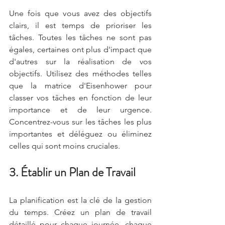
Une fois que vous avez des objectifs 
clairs, il est temps de prioriser les 
tâches. Toutes les tâches ne sont pas 
égales, certaines ont plus d'impact que 
d'autres sur la réalisation de vos 
objectifs. Utilisez des méthodes telles 
que la matrice d'Eisenhower pour 
classer vos tâches en fonction de leur 
importance et de leur urgence. 
Concentrez-vous sur les tâches les plus 
importantes et déléguez ou éliminez 
celles qui sont moins cruciales.
3. Établir un Plan de Travail
La planification est la clé de la gestion 
du temps. Créez un plan de travail 
détaillé pour chaque journée, chaque 