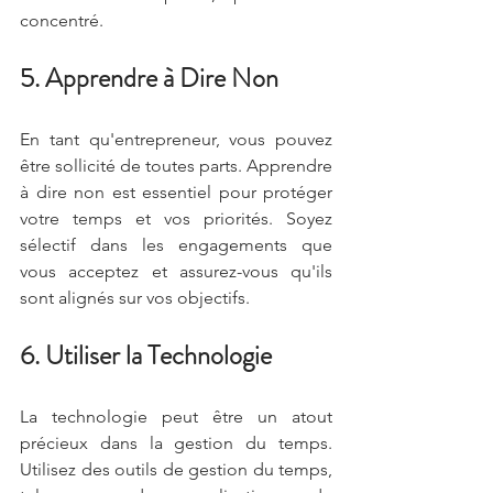
concentré.
5. Apprendre à Dire Non
En tant qu'entrepreneur, vous pouvez 
être sollicité de toutes parts. Apprendre 
à dire non est essentiel pour protéger 
votre temps et vos priorités. Soyez 
sélectif dans les engagements que 
vous acceptez et assurez-vous qu'ils 
sont alignés sur vos objectifs.
6. Utiliser la Technologie
La technologie peut être un atout 
précieux dans la gestion du temps. 
Utilisez des outils de gestion du temps, 