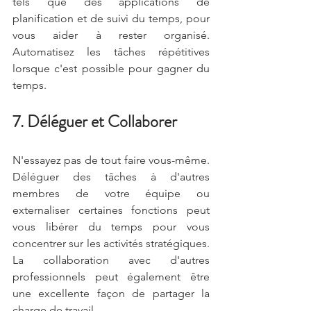
tels que des applications de 
planification et de suivi du temps, pour 
vous aider à rester organisé. 
Automatisez les tâches répétitives 
lorsque c'est possible pour gagner du 
temps.
7. Déléguer et Collaborer
N'essayez pas de tout faire vous-même. 
Déléguer des tâches à d'autres 
membres de votre équipe ou 
externaliser certaines fonctions peut 
vous libérer du temps pour vous 
concentrer sur les activités stratégiques. 
La collaboration avec d'autres 
professionnels peut également être 
une excellente façon de partager la 
charge de travail.