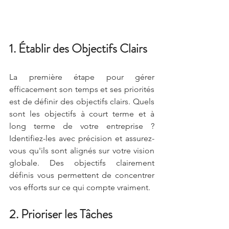
1. Établir des Objectifs Clairs
La première étape pour gérer 
efficacement son temps et ses priorités 
est de définir des objectifs clairs. Quels 
sont les objectifs à court terme et à 
long terme de votre entreprise ? 
Identifiez-les avec précision et assurez-
vous qu'ils sont alignés sur votre vision 
globale. Des objectifs clairement 
définis vous permettent de concentrer 
vos efforts sur ce qui compte vraiment.
2. Prioriser les Tâches