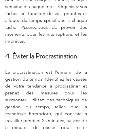
semaine et chaque mois. Organisez vos 
tâches en fonction de vos priorités et 
allouez du temps spécifique à chaque 
tâche. Assurez-vous de prévoir des 
moments pour les interruptions et les 
imprévus.
4. Éviter la Procrastination
La procrastination est l'ennemi de la 
gestion du temps. Identifiez les causes 
de votre tendance à procrastiner et 
prenez des mesures pour les 
surmonter. Utilisez des techniques de 
gestion du temps, telles que la 
technique Pomodoro, qui consiste à 
travailler pendant 25 minutes, suivies de 
5 minutes de pause, pour rester 